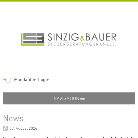
Mandanten-Login
NAVIGATION
News
07. August 2026