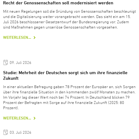
Recht der Genossenschaften soll modernisiert werden
Mit neuen Regelungen soll die Gründung von Genossenschaften beschleunigt
und die Digitalisierung weiter vorangebracht werden. Das sieht ein am 15.
Juli 2026 beschlossener Gesetzentwurf der Bundesregierung vor. Zudem
sind Maßnahmen gegen unseriöse Genossenschaften vorgesehen.
WEITERLESEN...
09. Juli 2026
Studie: Mehrheit der Deutschen sorgt sich um ihre finanzielle
Zukunft
In einer aktuellen Befragung gaben 78 Prozent der Europäer an, sich Sorgen
über ihre finanzielle Situation in den kommenden zwölf Monaten zu machen.
Im Vorjahr lag dieser Wert noch bei 74 Prozent. In Deutschland blicken 79
Prozent der Befragten mit Sorge auf ihre finanzielle Zukunft (2025: 80
Prozent).
WEITERLESEN...
03. Juli 2026