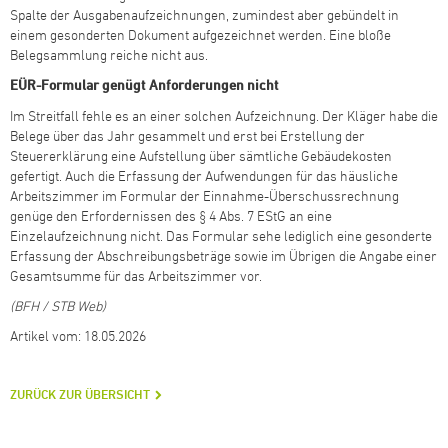
Spalte der Ausgabenaufzeichnungen, zumindest aber gebündelt in
einem gesonderten Dokument aufgezeichnet werden. Eine bloße
Belegsammlung reiche nicht aus.
EÜR-Formular genügt Anforderungen nicht
Im Streitfall fehle es an einer solchen Aufzeichnung. Der Kläger habe die
Belege über das Jahr gesammelt und erst bei Erstellung der
Steuererklärung eine Aufstellung über sämtliche Gebäudekosten
gefertigt. Auch die Erfassung der Aufwendungen für das häusliche
Arbeitszimmer im Formular der Einnahme-Überschussrechnung
genüge den Erfordernissen des § 4 Abs. 7 EStG an eine
Einzelaufzeichnung nicht. Das Formular sehe lediglich eine gesonderte
Erfassung der Abschreibungsbeträge sowie im Übrigen die Angabe einer
Gesamtsumme für das Arbeitszimmer vor.
(BFH / STB Web)
Artikel vom: 18.05.2026
ZURÜCK ZUR ÜBERSICHT