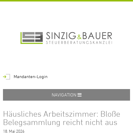
Mandanten-Login
NAVIGATION
Häusliches Arbeitszimmer: Bloße
Belegsammlung reicht nicht aus
18.
Mai
2026